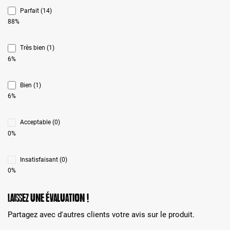
Parfait (14)
88%
Très bien (1)
6%
Bien (1)
6%
Acceptable (0)
0%
Insatisfaisant (0)
0%
Laissez une évaluation !
Partagez avec d'autres clients votre avis sur le produit.