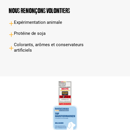
Nous renonçons volontiers
Expérimentation animale
Protéine de soja
Colorants, arômes et conservateurs
artificiels