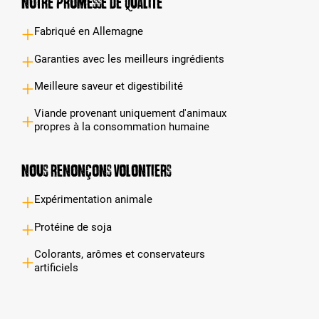
Notre promesse de qualité
Fabriqué en Allemagne
Garanties avec les meilleurs ingrédients
Meilleure saveur et digestibilité
Viande provenant uniquement d'animaux
propres à la consommation humaine
Nous renonçons volontiers
Expérimentation animale
Protéine de soja
Colorants, arômes et conservateurs
artificiels