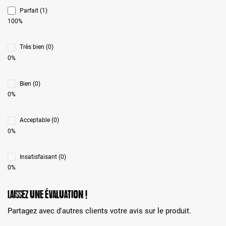
Parfait (1)
100%
Très bien (0)
0%
Bien (0)
0%
Acceptable (0)
0%
Insatisfaisant (0)
0%
Laissez une évaluation !
Partagez avec d'autres clients votre avis sur le produit.