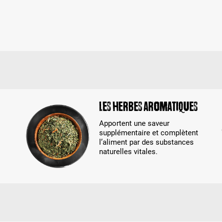
Les herbes aromatiques
Apportent une saveur
supplémentaire et complètent
l’aliment par des substances
naturelles vitales.