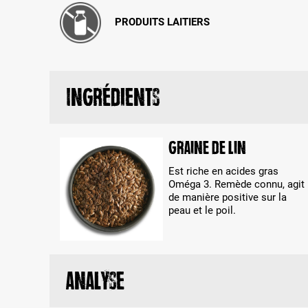
PRODUITS LAITIERS
Ingrédients
Graine de lin
Est riche en acides gras
Oméga 3. Remède connu, agit
de manière positive sur la
peau et le poil.
Analyse