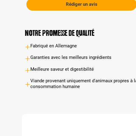
Rédiger un avis
Notre promesse de qualité
Fabriqué en Allemagne
Garanties avec les meilleurs ingrédients
Meilleure saveur et digestibilité
Viande provenant uniquement d'animaux propres à l
consommation humaine