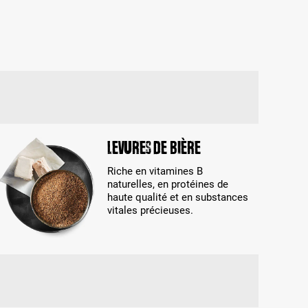
Levures de bière
Riche en vitamines B
naturelles, en protéines de
haute qualité et en substances
vitales précieuses.