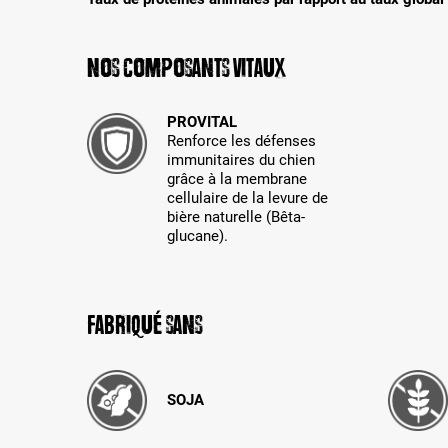
Nos composants vitaux
PROVITAL
Renforce les défenses
immunitaires du chien
grâce à la membrane
cellulaire de la levure de
bière naturelle (Bêta-
glucane).
Fabriqué sans
SOJA