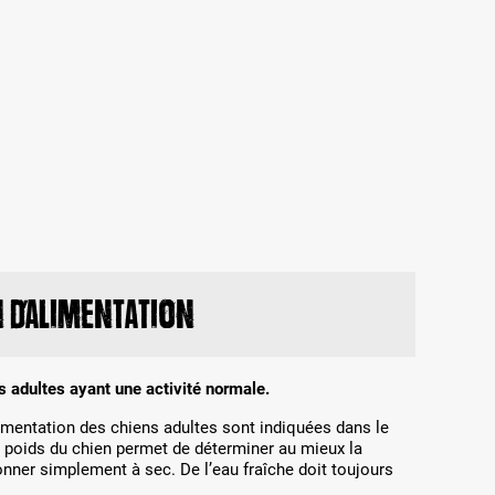
d’alimentation
s adultes ayant une activité normale.
imentation des chiens adultes sont indiquées dans le
u poids du chien permet de déterminer au mieux la
nner simplement à sec. De l’eau fraîche doit toujours