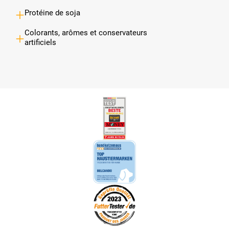
Protéine de soja
Colorants, arômes et conservateurs
artificiels