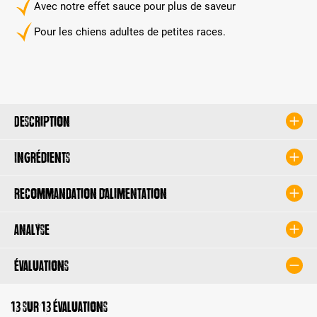
Avec notre effet sauce pour plus de saveur
Pour les chiens adultes de petites races.
Description
Ingrédients
Recommandation d’alimentation
Analyse
Évaluations
13 sur 13 évaluations