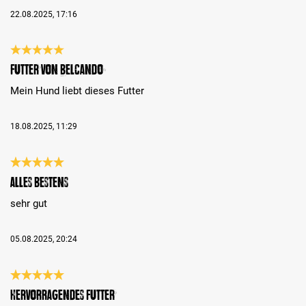
22.08.2025, 17:16
Évaluation avec une note de 5 sur 5 étoiles
Futter von Belcando
Mein Hund liebt dieses Futter
18.08.2025, 11:29
Évaluation avec une note de 5 sur 5 étoiles
alles bestens
sehr gut
05.08.2025, 20:24
Évaluation avec une note de 5 sur 5 étoiles
Hervorragendes Futter