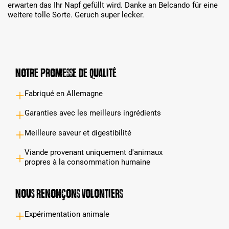
erwarten das Ihr Napf gefüllt wird. Danke an Belcando für eine
weitere tolle Sorte. Geruch super lecker.
Notre promesse de qualité
Fabriqué en Allemagne
Garanties avec les meilleurs ingrédients
Meilleure saveur et digestibilité
Viande provenant uniquement d'animaux
propres à la consommation humaine
Nous renonçons volontiers
Expérimentation animale