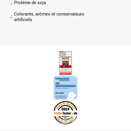
Protéine de soja
Colorants, arômes et conservateurs
artificiels