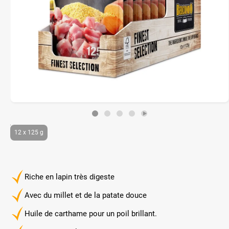
12 x 125 g
Riche en lapin très digeste
Avec du millet et de la patate douce
Huile de carthame pour un poil brillant.