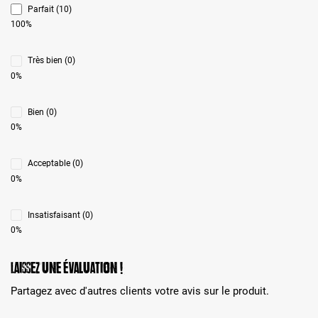
Parfait (10)
100%
Très bien (0)
0%
Bien (0)
0%
Acceptable (0)
0%
Insatisfaisant (0)
0%
Laissez une évaluation !
Partagez avec d'autres clients votre avis sur le produit.