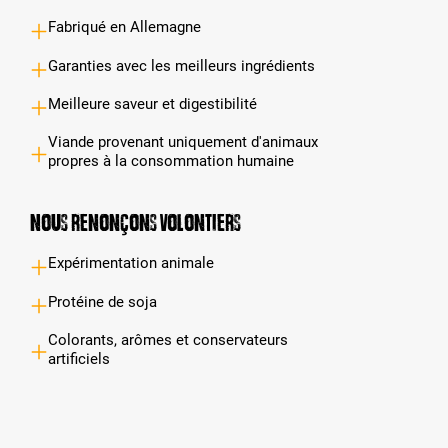
Fabriqué en Allemagne
Garanties avec les meilleurs ingrédients
Meilleure saveur et digestibilité
Viande provenant uniquement d'animaux
propres à la consommation humaine
Nous renonçons volontiers
Expérimentation animale
Protéine de soja
Colorants, arômes et conservateurs
artificiels