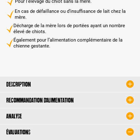
Pour l’élevage du chiot sans la mère.
En cas de défaillance ou d’insuffisance de lait chez la
mère.
Décharge de la mère lors de portées ayant un nombre
élevé de chiots.
Également pour l’alimentation complémentaire de la
chienne gestante.
Description
Recommandation d’alimentation
Analyse
Évaluations