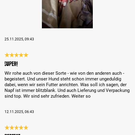
25.11.2025, 09:43
Évaluation avec une note de 5 sur 5 étoiles
Super!
Wir rohe auch von dieser Sorte - wie von den anderen auch -
begeistert. Und unser Hund steht schon immer ungeduldig
dabei, wenn wir sein Futter anrichten. Was soll ich sagen, der
Napf ist immer blitzblank. Und auch Lieferung und Verpackung
sind top. Wir sind sehr zufrieden. Weiter so
12.11.2025, 06:43
Évaluation avec une note de 5 sur 5 étoiles