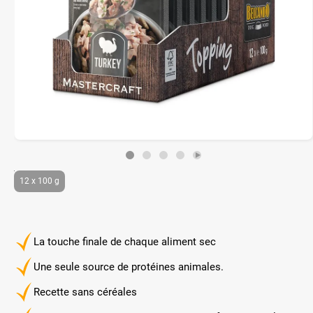
12 x 100 g
La touche finale de chaque aliment sec
Une seule source de protéines animales.
Recette sans céréales