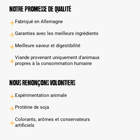
Notre promesse de qualité
Fabriqué en Allemagne
Garanties avec les meilleurs ingrédients
Meilleure saveur et digestibilité
Viande provenant uniquement d'animaux
propres à la consommation humaine
Nous renonçons volontiers
Expérimentation animale
Protéine de soja
Colorants, arômes et conservateurs
artificiels