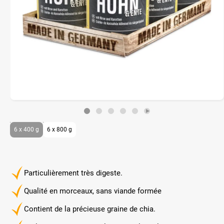
6 x 400 g
6 x 800 g
Particulièrement très digeste.
Qualité en morceaux, sans viande formée
Contient de la précieuse graine de chia.