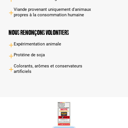
Viande provenant uniquement d'animaux
propres à la consommation humaine
Nous renonçons volontiers
Expérimentation animale
Protéine de soja
Colorants, arômes et conservateurs
artificiels