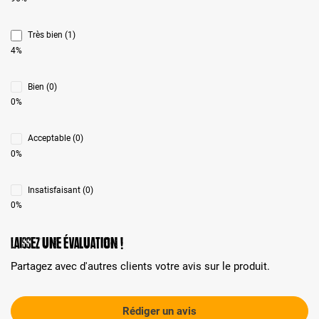
Très bien (1)
4%
Bien (0)
0%
Acceptable (0)
0%
Insatisfaisant (0)
0%
Laissez une évaluation !
Partagez avec d'autres clients votre avis sur le produit.
Rédiger un avis