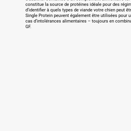
constitue la source de protéines idéale pour des régi
d’identifier à quels types de viande votre chien peut êt
Single Protein peuvent également être utilisées pour 
cas d’intolérances alimentaires – toujours en combi
GF.