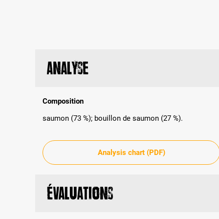
Analyse
Composition
saumon (73 %); bouillon de saumon (27 %).
Analysis chart (PDF)
Évaluations