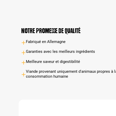
Notre promesse de qualité
Fabriqué en Allemagne
Garanties avec les meilleurs ingrédients
Meilleure saveur et digestibilité
Viande provenant uniquement d'animaux propres à l
consommation humaine