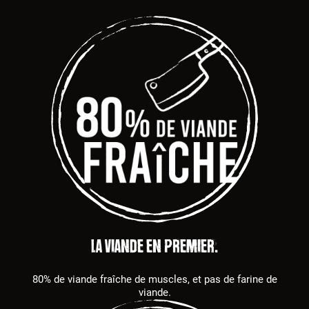
La viande en premier.
80% de viande fraîche de muscles, et pas de farine de
viande.