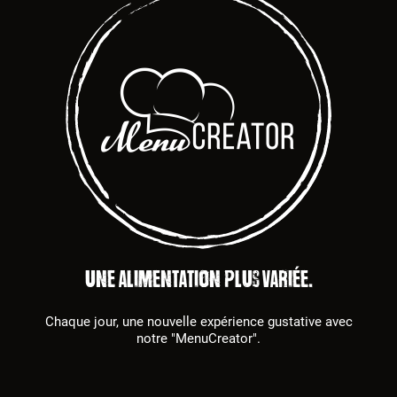
Une alimentation plus variée.
Chaque jour, une nouvelle expérience gustative avec
notre "MenuCreator".