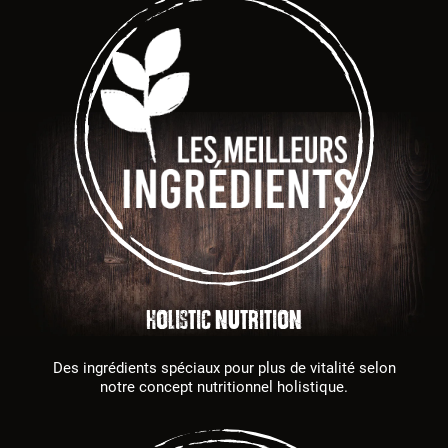
HOLISTIC NUTRITION
Des ingrédients spéciaux pour plus de vitalité selon
notre concept nutritionnel holistique.