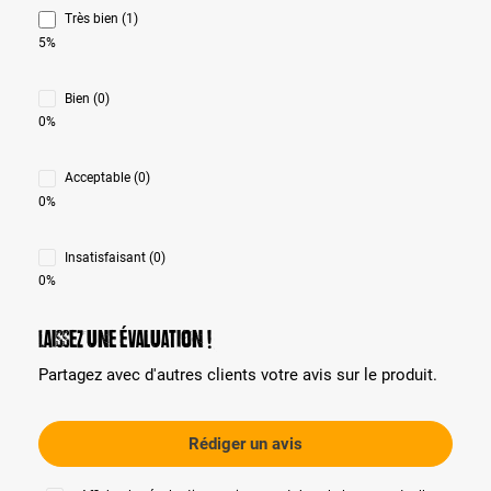
Très bien (1)
5%
Bien (0)
0%
Acceptable (0)
0%
Insatisfaisant (0)
0%
Laissez une évaluation !
Partagez avec d'autres clients votre avis sur le produit.
Rédiger un avis