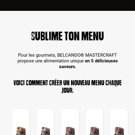
Sublime ton menu
Pour les gourmets, BELCANDO® MASTERCRAFT
propose une alimentation unique
en 5 délicieuses
saveurs.
Voici comment créer un nouveau menu chaque
jour.