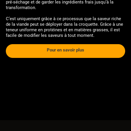
pré-séchage et de garder les ingrédients frais jusqu’à la
transformation.
C’est uniquement grâce à ce processus que la saveur riche
de la viande peut se déployer dans la croquette. Grâce à une
teneur uniforme en protéines et en matières grasses, il est
facile de modifier les saveurs à tout moment.
Pour en savoir plus